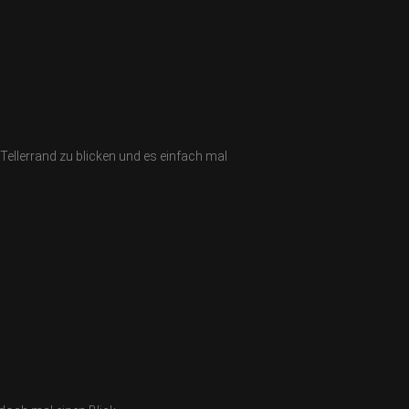
 Tellerrand zu blicken und es einfach mal