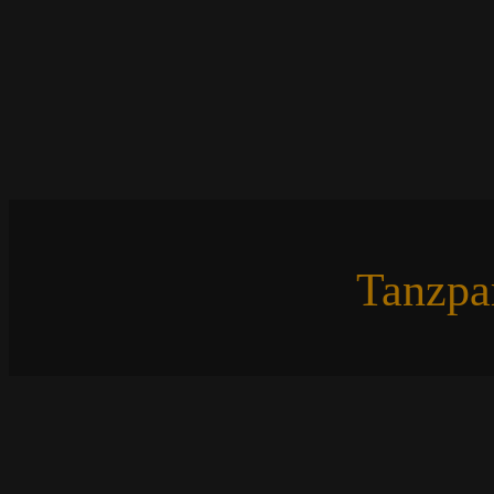
Tanzpa