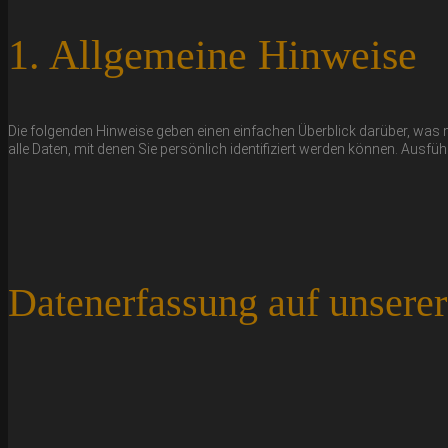
1. Allgemeine Hinweise
Die folgenden Hinweise geben einen einfachen Überblick darüber, wa
alle Daten, mit denen Sie persönlich identifiziert werden können. Au
Datenerfassung auf unsere