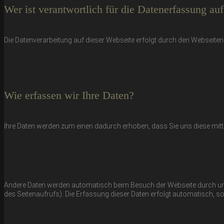
Wer ist verantwortlich für die Datenerfassung au
Die Datenverarbeitung auf dieser Webseite erfolgt durch den Webseit
Wie erfassen wir Ihre Daten?
Ihre Daten werden zum einen dadurch erhoben, dass Sie uns diese mitteil
Andere Daten werden automatisch beim Besuch der Webseite durch unser
des Seitenaufrufs). Die Erfassung dieser Daten erfolgt automatisch, so