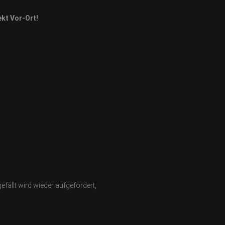
ekt Vor-Ort!
fällt wird wieder aufgefordert,