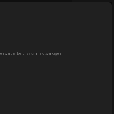
ten werden bei uns nur im notwendigen