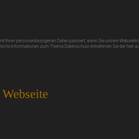
s mit Ihren personenbezogenen Daten passiert, wenn Sie unsere Webseit
sführliche Informationen zum Thema Datenschutz entnehmen Sie der hier 
r Webseite