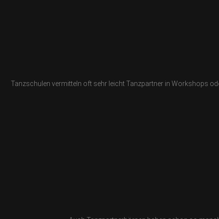
Tanzschulen vermitteln oft sehr leicht Tanzpartner in Workshops od