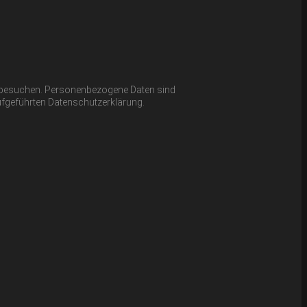
e besuchen. Personenbezogene Daten sind
aufgeführten Datenschutzerklärung.