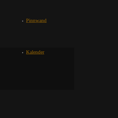
Pinnwand
Kalender